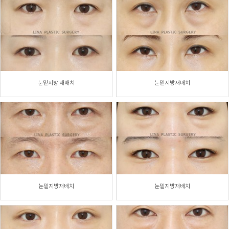
눈밑지방 재배치
눈밑지방재배치
눈밑지방재배치
눈밑지방재배치