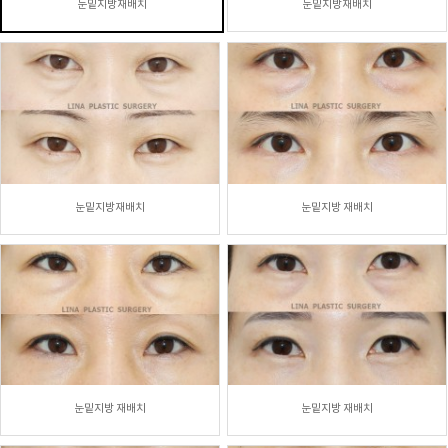
눈밑지방재배치
눈밑지방재배치
눈밑지방재배치
눈밑지방 재배치
눈밑지방 재배치
눈밑지방 재배치