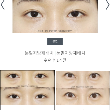
정면
눈밑지방재배치
눈밑지방재배치
수술 후 1개월